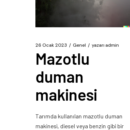
26 Ocak 2023
Genel
yazarı
admin
Mazotlu
duman
makinesi
Tarımda kullanılan mazotlu duman
makinesi, diesel veya benzin gibi bir