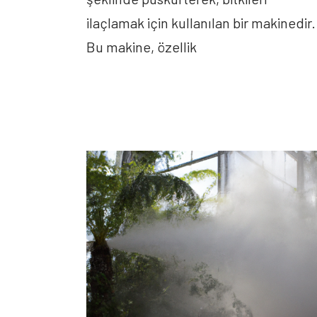
ilaçlamak için kullanılan bir makinedir.
Bu makine, özellik