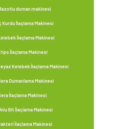
Mazotlu duman makinesi
ç Kurdu İlaçlama Makinesi
elebek İlaçlama Makinesi
rips İlaçlama Makinesi
eyaz Kelebek İlaçlama Makinesi
Sera Dumanlama Makinesi
era İlaçlama Makinesi
nlu Bit İlaçlama Makinesi
akteri İlaçlama Makinesi