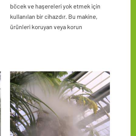
böcek ve haşereleri yok etmek için
kullanılan bir cihazdır. Bu makine,
ürünleri koruyan veya korun