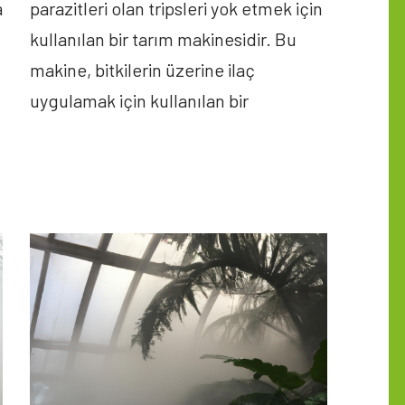
a
parazitleri olan tripsleri yok etmek için
kullanılan bir tarım makinesidir. Bu
makine, bitkilerin üzerine ilaç
uygulamak için kullanılan bir