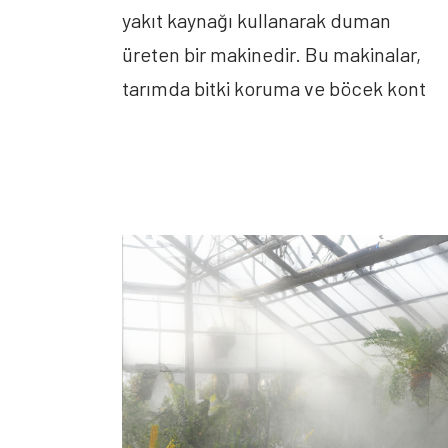
yakıt kaynağı kullanarak duman
üreten bir makinedir. Bu makinalar,
tarımda bitki koruma ve böcek kont