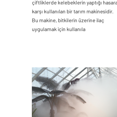
çiftliklerde kelebeklerin yaptığı hasar
karşı kullanılan bir tarım makinesidir.
Bu makine, bitkilerin üzerine ilaç
uygulamak için kullanıla